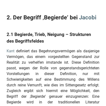
2. Der Begriff
‚Begierde‘
bei
Jacobi
2.1 Begierde, Trieb, Neigung – Strukturen
des Begriffsfeldes
Kant
definiert das Begehrungsvermögen als dasjenige
Vermögen, das einem vorgestellten Gegenstand zur
Realität zu verhelfen imstande ist. Diese Definition
passt, wegen der Rolle von gegenstandsgerichteten
Vorstellungen in dieser Definition, nur mit
Schwierigkeiten auf eine Bestimmung des Willens
durch reine Vernunft, wie dies im Sittengesetz erfolgt.
Zugleich ergibt sich hiermit eine Möglichkeit, den
Begriff der
‚Begierde‘
genauer einzugrenzen: Eine
Begierde wird in der traditionellen Literatur